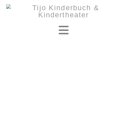
Navigation