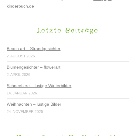
kinderbuch.de
Letzte Beiträge
Beach art – Strandgesichter
2. AUGUST 2026
Blumengesichter – flowerart
2. APRIL 2026
Schneetiere – lustige Winterbilder
14. JANUAR 2026
Weihnachten – lustige Bilder
24. NOVEMBER 2025