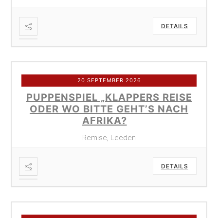
DETAILS
20 SEPTEMBER 2026
PUPPENSPIEL „KLAPPERS REISE
ODER WO BITTE GEHT’S NACH
AFRIKA?
Remise, Leeden
DETAILS