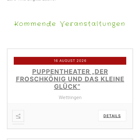
Kommende Veranstaltungen
16 AUGUST 2026
PUPPENTHEATER „DER
FROSCHKÖNIG UND DAS KLEINE
GLÜCK“
Wettringen
DETAILS