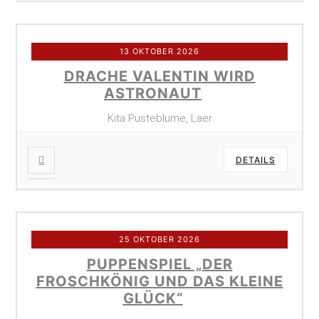
13 OKTOBER 2026
DRACHE VALENTIN WIRD
ASTRONAUT
Kita Pusteblume, Laer
DETAILS
25 OKTOBER 2026
PUPPENSPIEL „DER
FROSCHKÖNIG UND DAS KLEINE
GLÜCK“