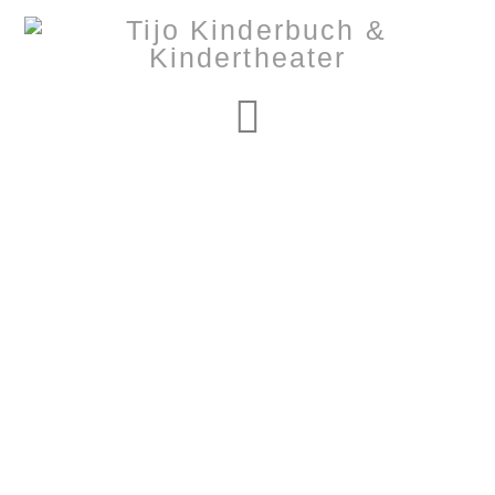
Navigation