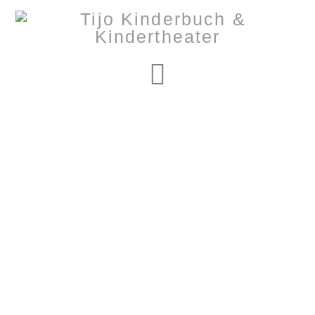
Navigation