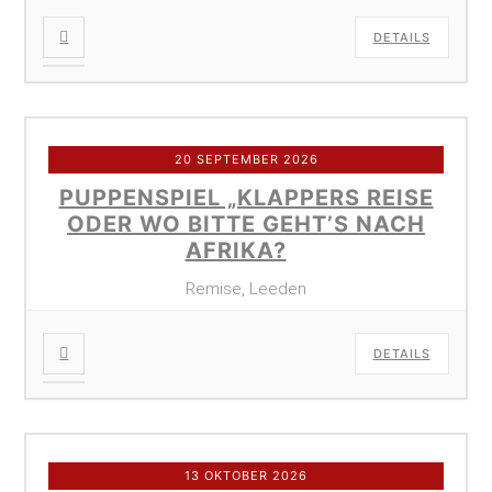
DETAILS
20 SEPTEMBER 2026
PUPPENSPIEL „KLAPPERS REISE
ODER WO BITTE GEHT’S NACH
AFRIKA?
Remise, Leeden
DETAILS
13 OKTOBER 2026