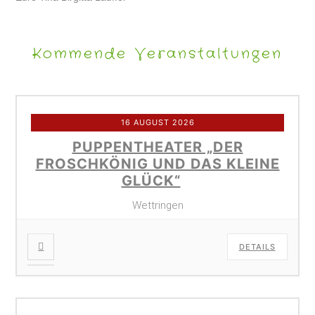
Kommende Veranstaltungen
16 AUGUST 2026
PUPPENTHEATER „DER
FROSCHKÖNIG UND DAS KLEINE
GLÜCK“
Wettringen
DETAILS