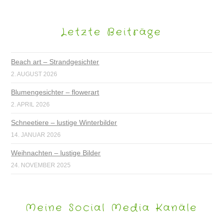
Letzte Beiträge
Beach art – Strandgesichter
2. AUGUST 2026
Blumengesichter – flowerart
2. APRIL 2026
Schneetiere – lustige Winterbilder
14. JANUAR 2026
Weihnachten – lustige Bilder
24. NOVEMBER 2025
Meine Social Media Kanäle