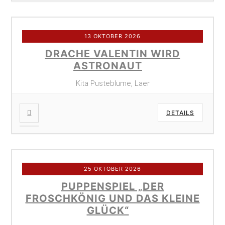
13 OKTOBER 2026
DRACHE VALENTIN WIRD
ASTRONAUT
Kita Pusteblume, Laer
DETAILS
25 OKTOBER 2026
PUPPENSPIEL „DER
FROSCHKÖNIG UND DAS KLEINE
GLÜCK“