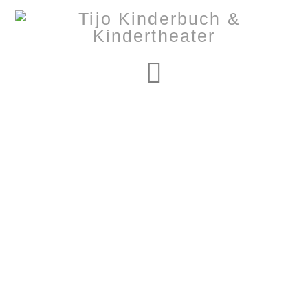
Navigation