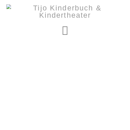
Navigation