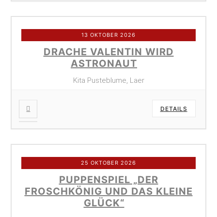
13 OKTOBER 2026
DRACHE VALENTIN WIRD
ASTRONAUT
Kita Pusteblume, Laer
DETAILS
25 OKTOBER 2026
PUPPENSPIEL „DER
FROSCHKÖNIG UND DAS KLEINE
GLÜCK“