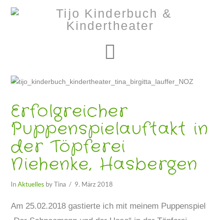
Navigation
Erfolgreicher
Puppenspielauftakt in
der Töpferei
Niehenke, Hasbergen
In
Aktuelles
by Tina
9. März 2018
Am 25.02.2018 gastierte ich mit meinem Puppenspiel