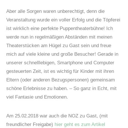
Aber alle Sorgen waren unberechtigt, denn die
Veranstaltung wurde ein voller Erfolg und die Töpferei
ist wirklich eine perfekte Puppentheaterbühne! Ich
werde nun in regelmäßigen Abständen mit meinen
Theaterstücken am Hügel zu Gast sein und freue
mich auf viele kleine und große Besucher! Gerade in
unserer schnelllebigen, Smartphone und Computer
gesteuerten Zeit, ist es wichtig für Kinder mit ihren
Eltern (oder anderen Bezugspersonen) gemeinsam
schöne Erlebnisse zu haben. – So ganz in Echt, mit
viel Fantasie und Emotionen.
Am 25.02.2018 war auch die NOZ zu Gast, (mit
freundlicher Freigabe)
hier geht es zum Artikel