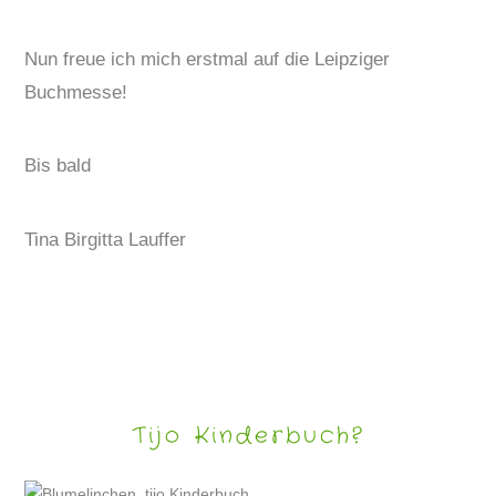
Nun freue ich mich erstmal auf die Leipziger
Buchmesse!
Bis bald
Tina Birgitta Lauffer
Tijo Kinderbuch?