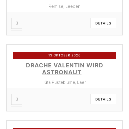
Remise, Leeden
DETAILS
13 OKTOBER 2026
DRACHE VALENTIN WIRD
ASTRONAUT
Kita Pusteblume, Laer
DETAILS