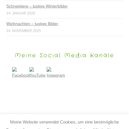
Schneetiere – lustige Winterbilder
14. JANUAR 2026
Weihnachten – lustige Bilder
24. NOVEMBER 2025
Meine Social Media Kanäle
Meine Website verwendet Cookies, um eine bestmögliche