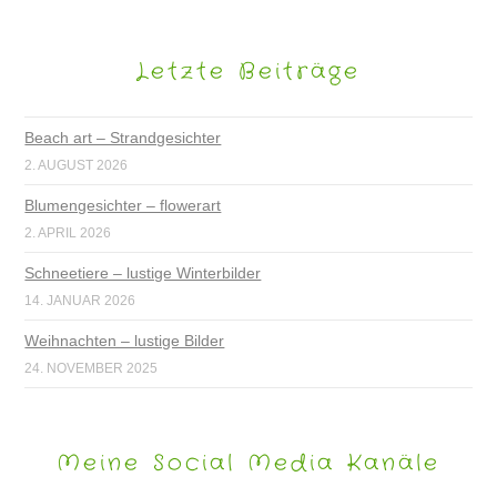
Letzte Beiträge
Beach art – Strandgesichter
2. AUGUST 2026
Blumengesichter – flowerart
2. APRIL 2026
Schneetiere – lustige Winterbilder
14. JANUAR 2026
Weihnachten – lustige Bilder
24. NOVEMBER 2025
Meine Social Media Kanäle