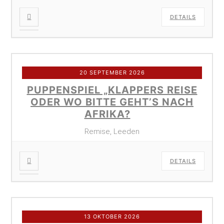
DETAILS
20 SEPTEMBER 2026
PUPPENSPIEL „KLAPPERS REISE
ODER WO BITTE GEHT’S NACH
AFRIKA?
Remise, Leeden
DETAILS
13 OKTOBER 2026