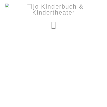
Navigation