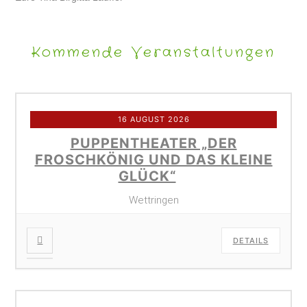
Kommende Veranstaltungen
16 AUGUST 2026
PUPPENTHEATER „DER
FROSCHKÖNIG UND DAS KLEINE
GLÜCK“
Wettringen
DETAILS