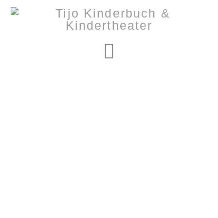
Navigation