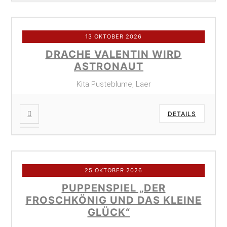
13 OKTOBER 2026
DRACHE VALENTIN WIRD
ASTRONAUT
Kita Pusteblume, Laer
DETAILS
25 OKTOBER 2026
PUPPENSPIEL „DER
FROSCHKÖNIG UND DAS KLEINE
GLÜCK“