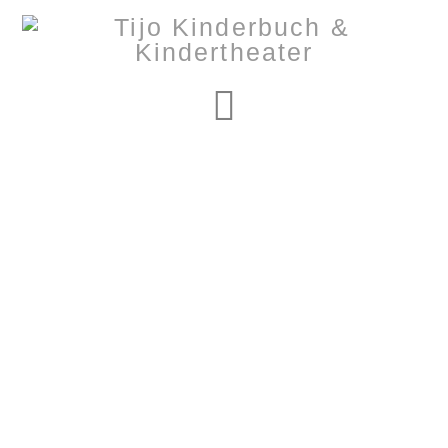
Navigation