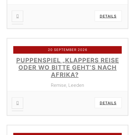
DETAILS
20 SEPTEMBER 2026
PUPPENSPIEL „KLAPPERS REISE
ODER WO BITTE GEHT’S NACH
AFRIKA?
Remise, Leeden
DETAILS