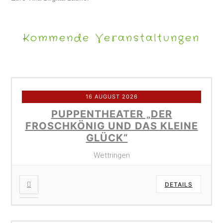
Kommende Veranstaltungen
16 AUGUST 2026
PUPPENTHEATER „DER
FROSCHKÖNIG UND DAS KLEINE
GLÜCK“
Wettringen
DETAILS