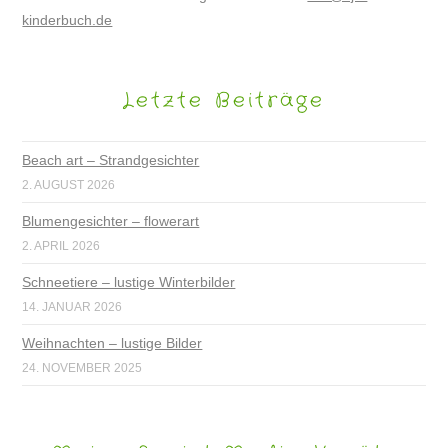
kinderbuch.de
Letzte Beiträge
Beach art – Strandgesichter
2. AUGUST 2026
Blumengesichter – flowerart
2. APRIL 2026
Schneetiere – lustige Winterbilder
14. JANUAR 2026
Weihnachten – lustige Bilder
24. NOVEMBER 2025