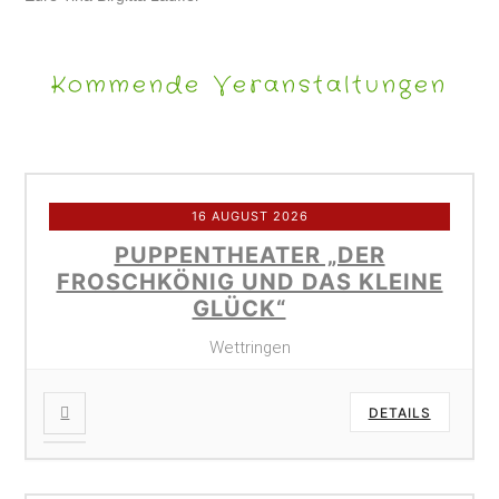
Kommende Veranstaltungen
16 AUGUST 2026
PUPPENTHEATER „DER
FROSCHKÖNIG UND DAS KLEINE
GLÜCK“
Wettringen
DETAILS