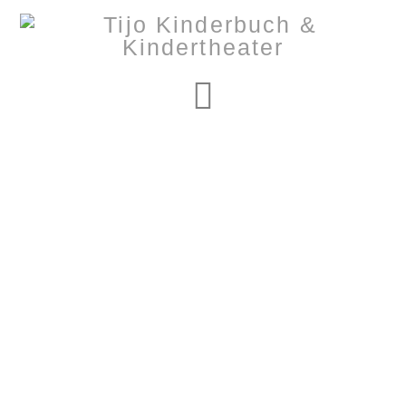
Navigation