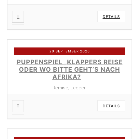
DETAILS
20 SEPTEMBER 2026
PUPPENSPIEL „KLAPPERS REISE
ODER WO BITTE GEHT’S NACH
AFRIKA?
Remise, Leeden
DETAILS