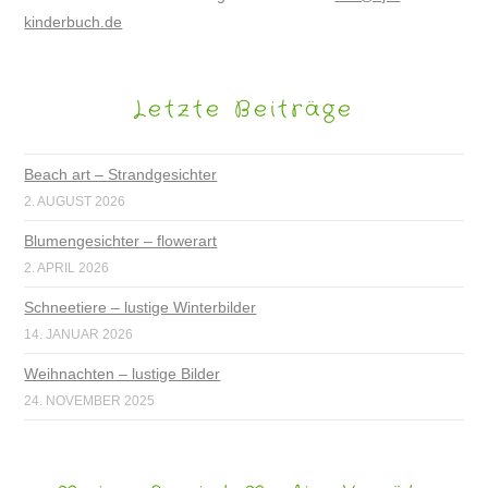
kinderbuch.de
Letzte Beiträge
Beach art – Strandgesichter
2. AUGUST 2026
Blumengesichter – flowerart
2. APRIL 2026
Schneetiere – lustige Winterbilder
14. JANUAR 2026
Weihnachten – lustige Bilder
24. NOVEMBER 2025