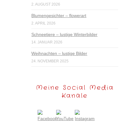
2. AUGUST 2026
Blumengesichter – flowerart
2. APRIL 2026
Schneetiere – lustige Winterbilder
14. JANUAR 2026
Weihnachten – lustige Bilder
24. NOVEMBER 2025
Meine Social Media
Kanäle