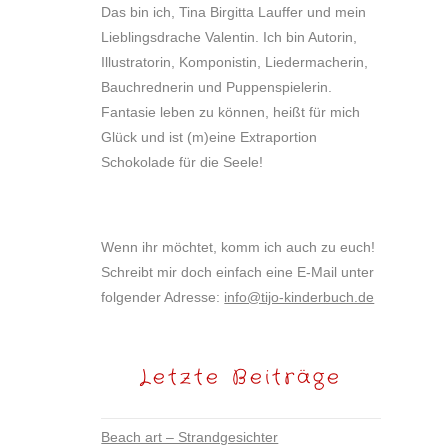
Das bin ich, Tina Birgitta Lauffer und mein
Lieblingsdrache Valentin. Ich bin Autorin,
Illustratorin, Komponistin, Liedermacherin,
Bauchrednerin und Puppenspielerin.
Fantasie leben zu können, heißt für mich
Glück und ist (m)eine Extraportion
Schokolade für die Seele!
Wenn ihr möchtet, komm ich auch zu euch!
Schreibt mir doch einfach eine E-Mail unter
folgender Adresse:
info@tijo-kinderbuch.de
Letzte Beiträge
Beach art – Strandgesichter