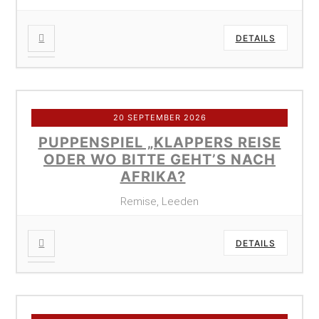
DETAILS
20 SEPTEMBER 2026
PUPPENSPIEL „KLAPPERS REISE
ODER WO BITTE GEHT’S NACH
AFRIKA?
Remise, Leeden
DETAILS