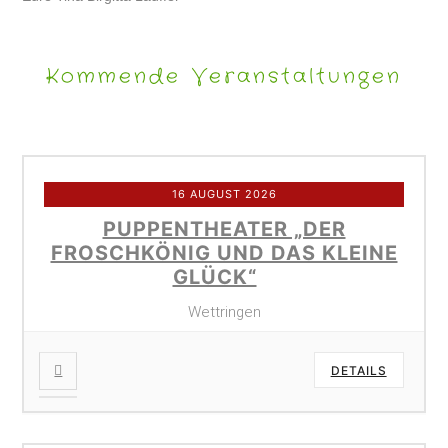
Kommende Veranstaltungen
16 AUGUST 2026
PUPPENTHEATER „DER
FROSCHKÖNIG UND DAS KLEINE
GLÜCK“
Wettringen
DETAILS