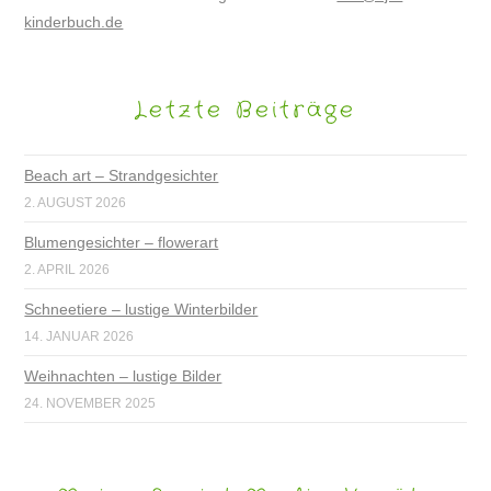
kinderbuch.de
Letzte Beiträge
Beach art – Strandgesichter
2. AUGUST 2026
Blumengesichter – flowerart
2. APRIL 2026
Schneetiere – lustige Winterbilder
14. JANUAR 2026
Weihnachten – lustige Bilder
24. NOVEMBER 2025