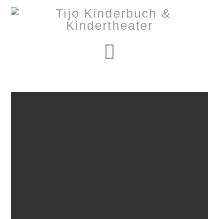
Navigation