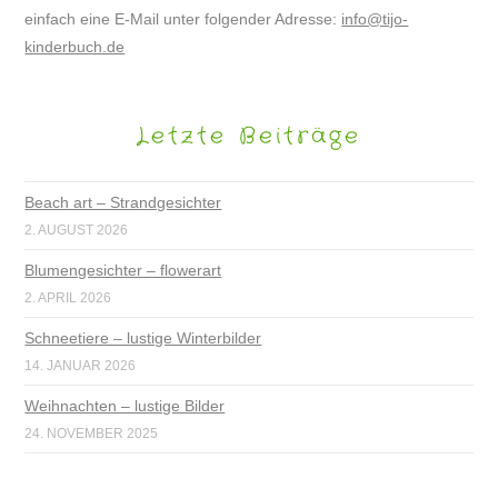
einfach eine E-Mail unter folgender Adresse:
info@tijo-
kinderbuch.de
Letzte Beiträge
Beach art – Strandgesichter
2. AUGUST 2026
Blumengesichter – flowerart
2. APRIL 2026
Schneetiere – lustige Winterbilder
14. JANUAR 2026
Weihnachten – lustige Bilder
24. NOVEMBER 2025