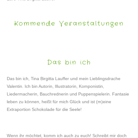
Kommende Veranstaltungen
Das bin ich
Das bin ich, Tina Birgitta Lauffer und mein Lieblingsdrache
Valentin. Ich bin Autorin, Illustratorin, Komponistin,
Liedermacherin, Bauchrednerin und Puppenspielerin. Fantasie
leben zu können, heißt für mich Glück und ist (m)eine
Extraportion Schokolade für die Seele!
Wenn ihr möchtet, komm ich auch zu euch! Schreibt mir doch