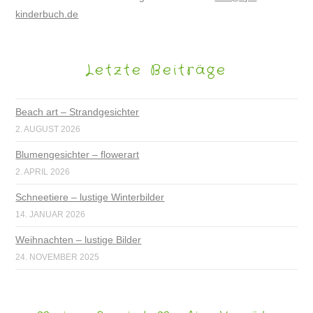
kinderbuch.de
Letzte Beiträge
Beach art – Strandgesichter
2. AUGUST 2026
Blumengesichter – flowerart
2. APRIL 2026
Schneetiere – lustige Winterbilder
14. JANUAR 2026
Weihnachten – lustige Bilder
24. NOVEMBER 2025