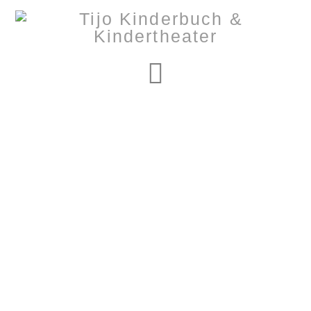
Navigation