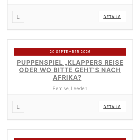
DETAILS
20 SEPTEMBER 2026
PUPPENSPIEL „KLAPPERS REISE
ODER WO BITTE GEHT’S NACH
AFRIKA?
Remise, Leeden
DETAILS