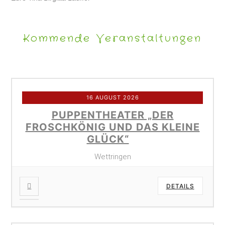
Kommende Veranstaltungen
16 AUGUST 2026
PUPPENTHEATER „DER
FROSCHKÖNIG UND DAS KLEINE
GLÜCK“
Wettringen
DETAILS