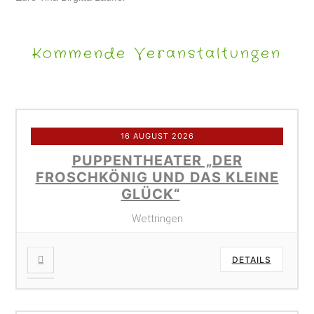
Kommende Veranstaltungen
16 AUGUST 2026
PUPPENTHEATER „DER
FROSCHKÖNIG UND DAS KLEINE
GLÜCK“
Wettringen
DETAILS