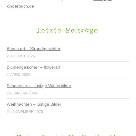
kinderbuch.de
Letzte Beiträge
Beach art – Strandgesichter
2. AUGUST 2026
Blumengesichter – flowerart
2. APRIL 2026
Schneetiere – lustige Winterbilder
14. JANUAR 2026
Weihnachten – lustige Bilder
24. NOVEMBER 2025