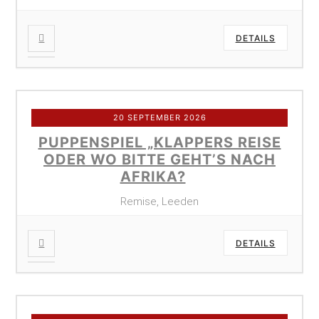
DETAILS
20 SEPTEMBER 2026
PUPPENSPIEL „KLAPPERS REISE
ODER WO BITTE GEHT’S NACH
AFRIKA?
Remise, Leeden
DETAILS