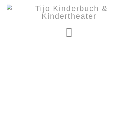
Navigation