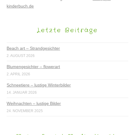
kinderbuch.de
Letzte Beiträge
Beach art – Strandgesichter
2. AUGUST 2026
Blumengesichter – flowerart
2. APRIL 2026
Schneetiere – lustige Winterbilder
14. JANUAR 2026
Weihnachten – lustige Bilder
24. NOVEMBER 2025