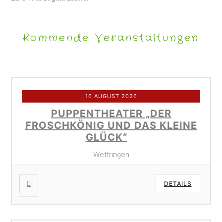
Kommende Veranstaltungen
16 AUGUST 2026
PUPPENTHEATER „DER
FROSCHKÖNIG UND DAS KLEINE
GLÜCK“
Wettringen
DETAILS