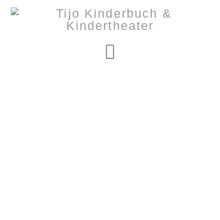
Navigation