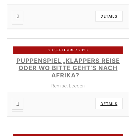
DETAILS
20 SEPTEMBER 2026
PUPPENSPIEL „KLAPPERS REISE
ODER WO BITTE GEHT’S NACH
AFRIKA?
Remise, Leeden
DETAILS