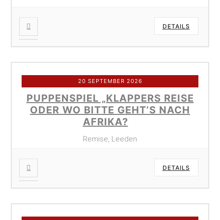
DETAILS
20 SEPTEMBER 2026
PUPPENSPIEL „KLAPPERS REISE
ODER WO BITTE GEHT’S NACH
AFRIKA?
Remise, Leeden
DETAILS