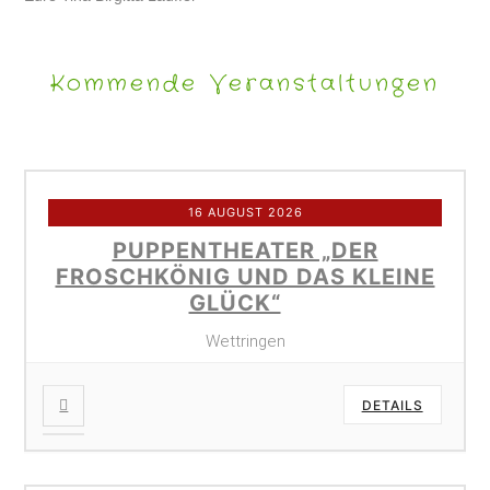
Kommende Veranstaltungen
16 AUGUST 2026
PUPPENTHEATER „DER
FROSCHKÖNIG UND DAS KLEINE
GLÜCK“
Wettringen
DETAILS