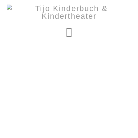
Navigation