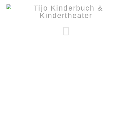
Navigation