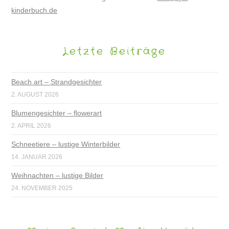
kinderbuch.de
Letzte Beiträge
Beach art – Strandgesichter
2. AUGUST 2026
Blumengesichter – flowerart
2. APRIL 2026
Schneetiere – lustige Winterbilder
14. JANUAR 2026
Weihnachten – lustige Bilder
24. NOVEMBER 2025