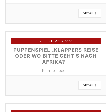
DETAILS
20 SEPTEMBER 2026
PUPPENSPIEL „KLAPPERS REISE
ODER WO BITTE GEHT’S NACH
AFRIKA?
Remise, Leeden
DETAILS