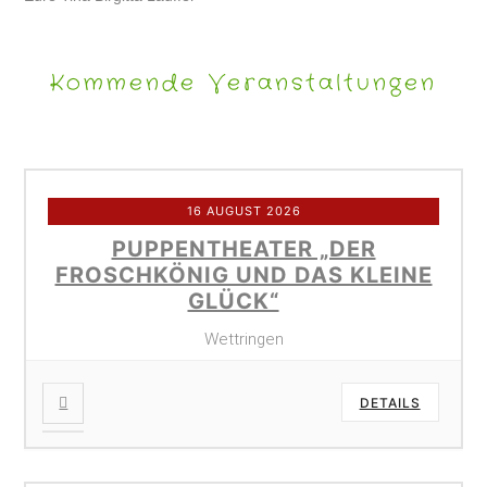
Kommende Veranstaltungen
16 AUGUST 2026
PUPPENTHEATER „DER
FROSCHKÖNIG UND DAS KLEINE
GLÜCK“
Wettringen
DETAILS