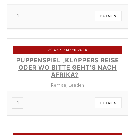
DETAILS
20 SEPTEMBER 2026
PUPPENSPIEL „KLAPPERS REISE
ODER WO BITTE GEHT’S NACH
AFRIKA?
Remise, Leeden
DETAILS