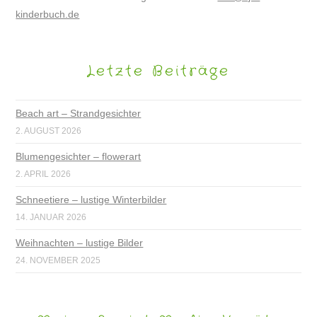
kinderbuch.de
Letzte Beiträge
Beach art – Strandgesichter
2. AUGUST 2026
Blumengesichter – flowerart
2. APRIL 2026
Schneetiere – lustige Winterbilder
14. JANUAR 2026
Weihnachten – lustige Bilder
24. NOVEMBER 2025