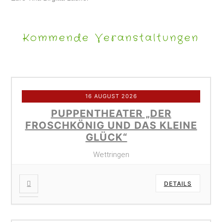
Kommende Veranstaltungen
16 AUGUST 2026
PUPPENTHEATER „DER
FROSCHKÖNIG UND DAS KLEINE
GLÜCK“
Wettringen
DETAILS