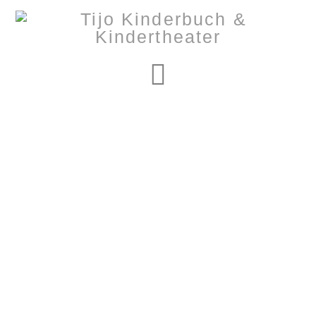
Navigation