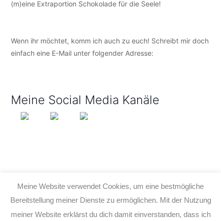
(m)eine Extraportion Schokolade für die Seele!
Wenn ihr möchtet, komm ich auch zu euch! Schreibt mir doch
einfach eine E-Mail unter folgender Adresse:
info@tijo-
kinderbuch.de
Meine Social Media Kanäle
Meine Website verwendet Cookies, um eine bestmögliche
Bereitstellung meiner Dienste zu ermöglichen. Mit der Nutzung
meiner Website erklärst du dich damit einverstanden, dass ich