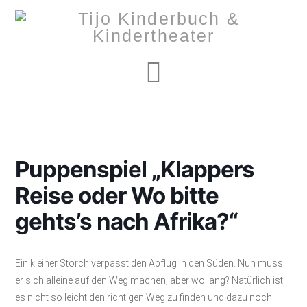
Navigation
Puppenspiel „Klappers
Reise oder Wo bitte
gehts’s nach Afrika?“
Ein kleiner Storch verpasst den Abflug in den Süden. Nun muss
er sich alleine auf den Weg machen, aber wo lang? Natürlich ist
es nicht so leicht den richtigen Weg zu finden und dazu noch