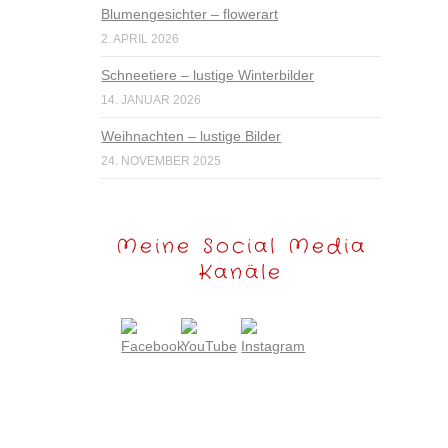
Blumengesichter – flowerart
2. APRIL 2026
Schneetiere – lustige Winterbilder
14. JANUAR 2026
Weihnachten – lustige Bilder
24. NOVEMBER 2025
Meine Social Media
Kanäle