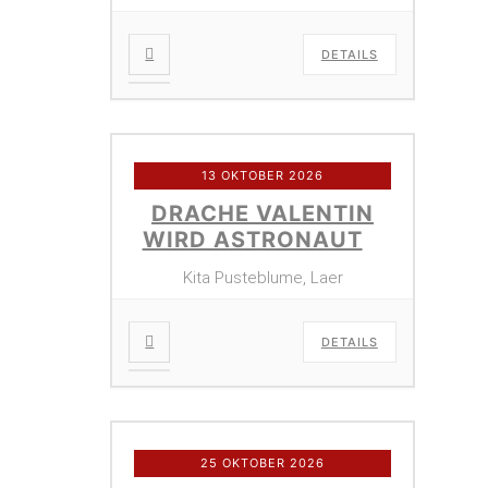
DETAILS
13 OKTOBER 2026
DRACHE VALENTIN
WIRD ASTRONAUT
Kita Pusteblume, Laer
DETAILS
25 OKTOBER 2026