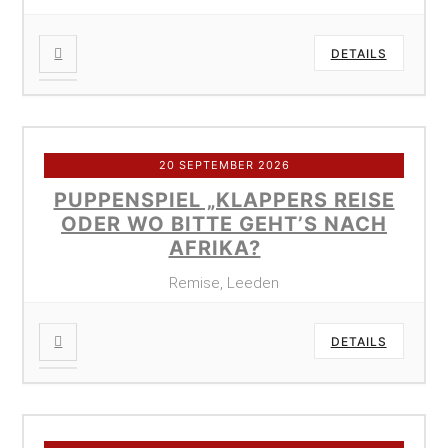
DETAILS
20 SEPTEMBER 2026
PUPPENSPIEL „KLAPPERS REISE
ODER WO BITTE GEHT’S NACH
AFRIKA?
Remise, Leeden
DETAILS