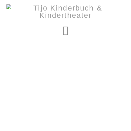
Navigation