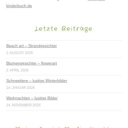
kinderbuch.de
Letzte Beiträge
Beach art – Strandgesichter
2. AUGUST 2026
Blumengesichter – flowerart
2. APRIL 2026
Schneetiere – lustige Winterbilder
14. JANUAR 2026
Weihnachten – lustige Bilder
24. NOVEMBER 2025