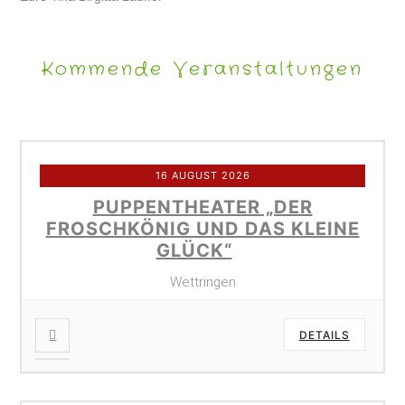
Kommende Veranstaltungen
16 AUGUST 2026
PUPPENTHEATER „DER
FROSCHKÖNIG UND DAS KLEINE
GLÜCK“
Wettringen
DETAILS