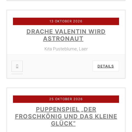
13 OKTOBER 2026
DRACHE VALENTIN WIRD
ASTRONAUT
Kita Pusteblume, Laer
DETAILS
25 OKTOBER 2026
PUPPENSPIEL „DER
FROSCHKÖNIG UND DAS KLEINE
GLÜCK“