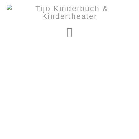
Navigation