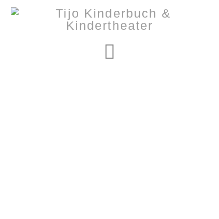
Navigation