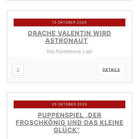
13 OKTOBER 2026
DRACHE VALENTIN WIRD
ASTRONAUT
Kita Pusteblume, Laer
DETAILS
25 OKTOBER 2026
PUPPENSPIEL „DER
FROSCHKÖNIG UND DAS KLEINE
GLÜCK“