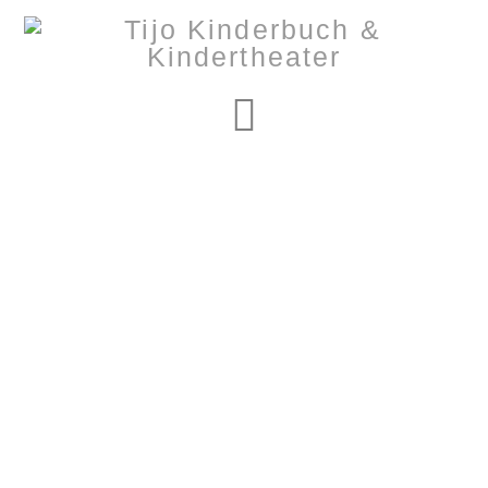
Navigation