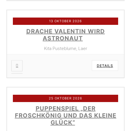
13 OKTOBER 2026
DRACHE VALENTIN WIRD
ASTRONAUT
Kita Pusteblume, Laer
DETAILS
25 OKTOBER 2026
PUPPENSPIEL „DER
FROSCHKÖNIG UND DAS KLEINE
GLÜCK“