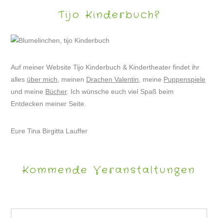
Tijo Kinderbuch?
Auf meiner Website Tijo Kinderbuch & Kindertheater findet ihr
alles
über mich
, meinen
Drachen Valentin
, meine
Puppenspiele
und meine
Bücher
. Ich wünsche euch viel Spaß beim
Entdecken meiner Seite.
Eure Tina Birgitta Lauffer
Kommende Veranstaltungen