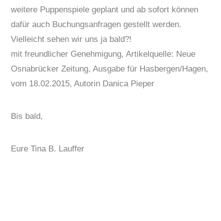
weitere Puppenspiele geplant und ab sofort können
dafür auch Buchungsanfragen gestellt werden.
Vielleicht sehen wir uns ja bald?!
mit freundlicher Genehmigung, Artikelquelle: Neue
Osnabrücker Zeitung, Ausgabe für Hasbergen/Hagen,
vom 18.02.2015, Autorin Danica Pieper
Bis bald,
Eure Tina B. Lauffer