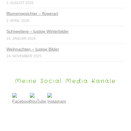
2. AUGUST 2026
Blumengesichter – flowerart
2. APRIL 2026
Schneetiere – lustige Winterbilder
14. JANUAR 2026
Weihnachten – lustige Bilder
24. NOVEMBER 2025
Meine Social Media Kanäle