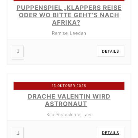
PUPPENSPIEL „KLAPPERS REISE
ODER WO BITTE GEHT’S NACH
AFRIKA?
Remise, Leeden
DETAILS
13 OKTOBER 2026
DRACHE VALENTIN WIRD
ASTRONAUT
Kita Pusteblume, Laer
DETAILS