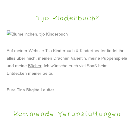
Tijo Kinderbuch?
Auf meiner Website Tijo Kinderbuch & Kindertheater findet ihr
alles
über mich
, meinen
Drachen Valentin
, meine
Puppenspiele
und meine
Bücher
. Ich wünsche euch viel Spaß beim
Entdecken meiner Seite.
Eure Tina Birgitta Lauffer
Kommende Veranstaltungen