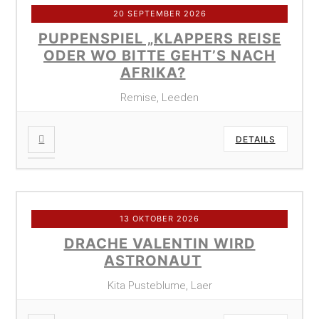
20 SEPTEMBER 2026
PUPPENSPIEL „KLAPPERS REISE
ODER WO BITTE GEHT’S NACH
AFRIKA?
Remise, Leeden
DETAILS
13 OKTOBER 2026
DRACHE VALENTIN WIRD
ASTRONAUT
Kita Pusteblume, Laer