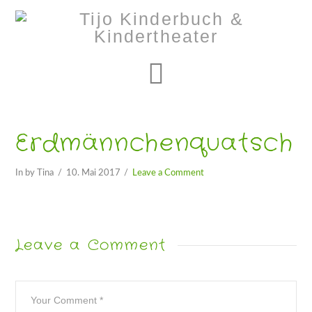
Navigation
Erdmännchenquatsch
In by Tina
10. Mai 2017
Leave a Comment
Leave a Comment