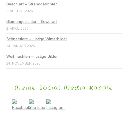
Beach art – Strandgesichter
2. AUGUST 2026
Blumengesichter – flowerart
2. APRIL 2026
Schneetiere – lustige Winterbilder
14. JANUAR 2026
Weihnachten – lustige Bilder
24. NOVEMBER 2025
Meine Social Media Kanäle