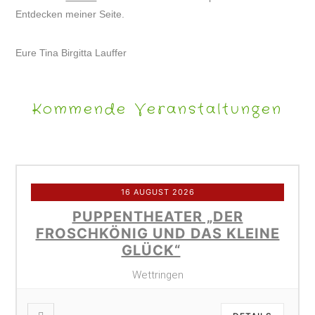
Entdecken meiner Seite.
Eure Tina Birgitta Lauffer
Kommende Veranstaltungen
16 AUGUST 2026
PUPPENTHEATER „DER
FROSCHKÖNIG UND DAS KLEINE
GLÜCK“
Wettringen