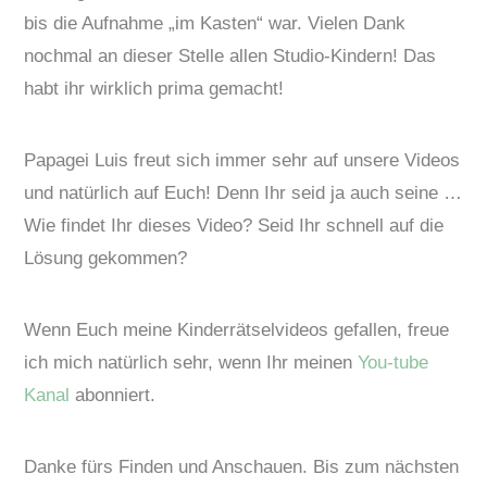
bis die Aufnahme „im Kasten“ war. Vielen Dank
nochmal an dieser Stelle allen Studio-Kindern! Das
habt ihr wirklich prima gemacht!
Papagei Luis freut sich immer sehr auf unsere Videos
und natürlich auf Euch! Denn Ihr seid ja auch seine …
Wie findet Ihr dieses Video? Seid Ihr schnell auf die
Lösung gekommen?
Wenn Euch meine Kinderrätselvideos gefallen, freue
ich mich natürlich sehr, wenn Ihr meinen
You-tube
Kanal
abonniert.
Danke fürs Finden und Anschauen. Bis zum nächsten