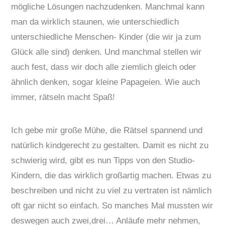
mögliche Lösungen nachzudenken. Manchmal kann
man da wirklich staunen, wie unterschiedlich
unterschiedliche Menschen- Kinder (die wir ja zum
Glück alle sind) denken. Und manchmal stellen wir
auch fest, dass wir doch alle ziemlich gleich oder
ähnlich denken, sogar kleine Papageien. Wie auch
immer, rätseln macht Spaß!
Ich gebe mir große Mühe, die Rätsel spannend und
natürlich kindgerecht zu gestalten. Damit es nicht zu
schwierig wird, gibt es nun Tipps von den Studio-
Kindern, die das wirklich großartig machen. Etwas zu
beschreiben und nicht zu viel zu vertraten ist nämlich
oft gar nicht so einfach. So manches Mal mussten wir
deswegen auch zwei,drei… Anläufe mehr nehmen,