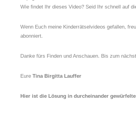
Wie findet Ihr dieses Video? Seid Ihr schnell auf
Wenn Euch meine Kinderrätselvideos gefallen, freu
abonniert.
Danke fürs Finden und Anschauen. Bis zum nächst
Eure
Tina Birgitta Lauffer
Hier ist die Lösung in durcheinander gewürfel