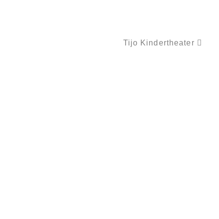
Tijo Kindertheater