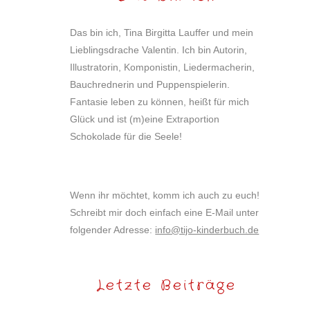
Das bin ich, Tina Birgitta Lauffer und mein
Lieblingsdrache Valentin. Ich bin Autorin,
Illustratorin, Komponistin, Liedermacherin,
Bauchrednerin und Puppenspielerin.
Fantasie leben zu können, heißt für mich
Glück und ist (m)eine Extraportion
Schokolade für die Seele!
Wenn ihr möchtet, komm ich auch zu euch!
Schreibt mir doch einfach eine E-Mail unter
folgender Adresse:
info@tijo-kinderbuch.de
Letzte Beiträge