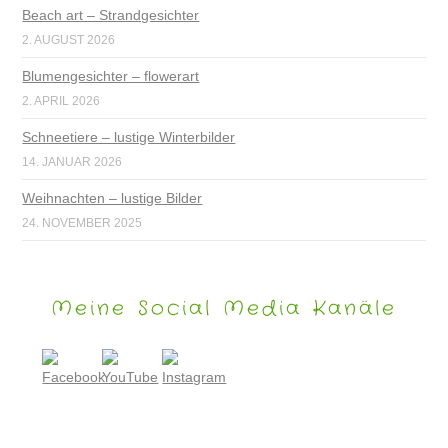
Beach art – Strandgesichter
2. AUGUST 2026
Blumengesichter – flowerart
2. APRIL 2026
Schneetiere – lustige Winterbilder
14. JANUAR 2026
Weihnachten – lustige Bilder
24. NOVEMBER 2025
Meine Social Media Kanäle