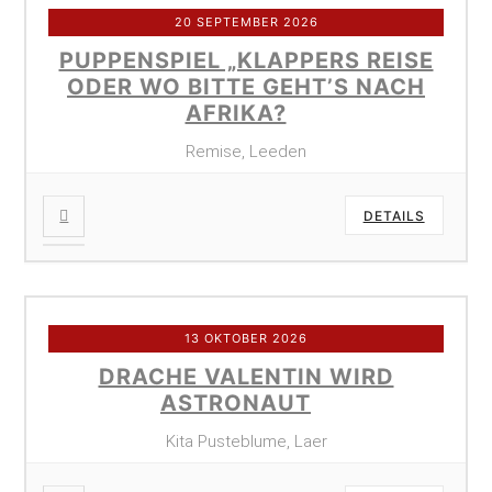
20 SEPTEMBER 2026
PUPPENSPIEL „KLAPPERS REISE
ODER WO BITTE GEHT’S NACH
AFRIKA?
Remise, Leeden
DETAILS
13 OKTOBER 2026
DRACHE VALENTIN WIRD
ASTRONAUT
Kita Pusteblume, Laer