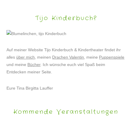
Tijo Kinderbuch?
Auf meiner Website Tijo Kinderbuch & Kindertheater findet ihr
alles
über mich
, meinen
Drachen Valentin
, meine
Puppenspiele
und meine
Bücher
. Ich wünsche euch viel Spaß beim
Entdecken meiner Seite.
Eure Tina Birgitta Lauffer
Kommende Veranstaltungen