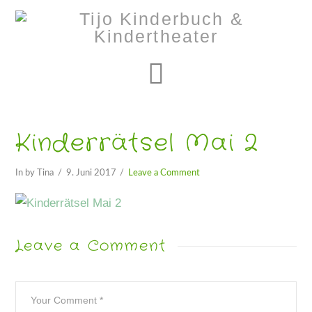
Navigation
Kinderrätsel Mai 2
In by Tina
9. Juni 2017
Leave a Comment
Leave a Comment