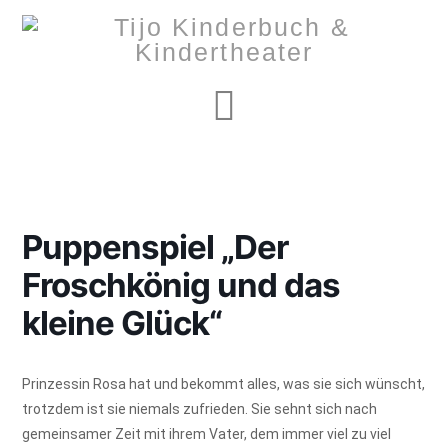
Navigation
Puppenspiel „Der
Froschkönig und das
kleine Glück“
Prinzessin Rosa hat und bekommt alles, was sie sich wünscht,
trotzdem ist sie niemals zufrieden. Sie sehnt sich nach
gemeinsamer Zeit mit ihrem Vater, dem immer viel zu viel