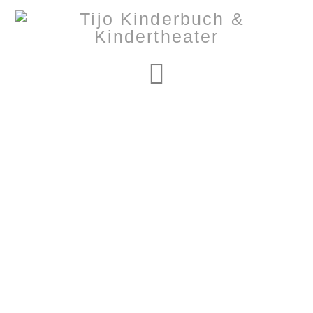
Navigation