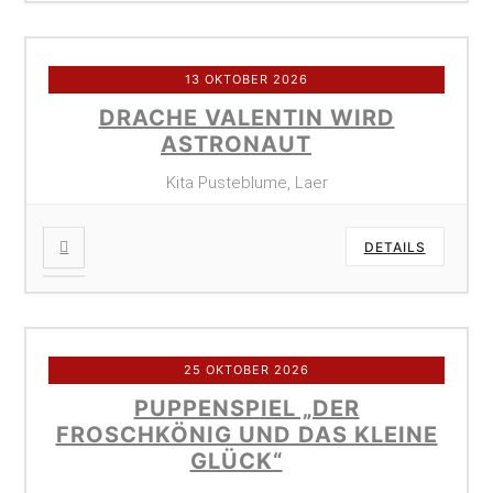
13 OKTOBER 2026
DRACHE VALENTIN WIRD
ASTRONAUT
Kita Pusteblume, Laer
DETAILS
25 OKTOBER 2026
PUPPENSPIEL „DER
FROSCHKÖNIG UND DAS KLEINE
GLÜCK“