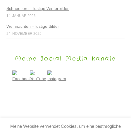
Schneetiere – lustige Winterbilder
14. JANUAR 2026
Weihnachten – lustige Bilder
24. NOVEMBER 2025
Meine Social Media Kanäle
Meine Website verwendet Cookies, um eine bestmögliche