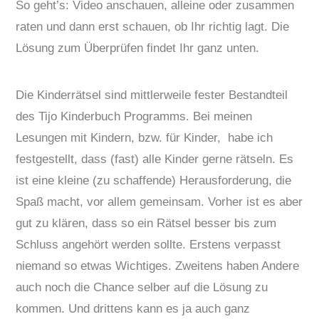
So geht’s: Video anschauen, alleine oder zusammen
raten und dann erst schauen, ob Ihr richtig lagt. Die
Lösung zum Überprüfen findet Ihr
ganz unten.
Die Kinderrätsel sind mittlerweile fester Bestandteil
des Tijo Kinderbuch Programms. Bei meinen
Lesungen mit Kindern, bzw. für Kinder, habe ich
festgestellt, dass (fast) alle Kinder gerne rätseln. Es
ist eine kleine (zu schaffende) Herausforderung, die
Spaß macht, vor allem gemeinsam. Vorher ist es aber
gut zu klären, dass so ein Rätsel besser bis zum
Schluss angehört werden sollte. Erstens verpasst
niemand so etwas Wichtiges. Zweitens haben Andere
auch noch die Chance selber auf die Lösung zu
kommen. Und drittens kann es ja auch ganz