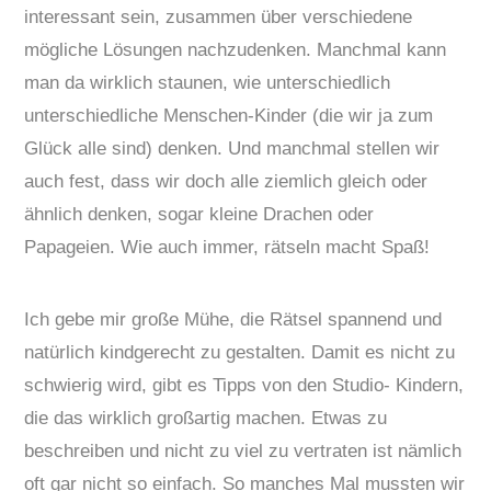
interessant sein, zusammen über verschiedene
mögliche Lösungen nachzudenken. Manchmal kann
man da wirklich staunen, wie unterschiedlich
unterschiedliche Menschen-Kinder (die wir ja zum
Glück alle sind) denken. Und manchmal stellen wir
auch fest, dass wir doch alle ziemlich gleich oder
ähnlich denken, sogar kleine Drachen oder
Papageien. Wie auch immer, rätseln macht Spaß!
Ich gebe mir große Mühe, die Rätsel spannend und
natürlich kindgerecht zu gestalten. Damit es nicht zu
schwierig wird, gibt es Tipps von den Studio- Kindern,
die das wirklich großartig machen. Etwas zu
beschreiben und nicht zu viel zu vertraten ist nämlich
oft gar nicht so einfach. So manches Mal mussten wir