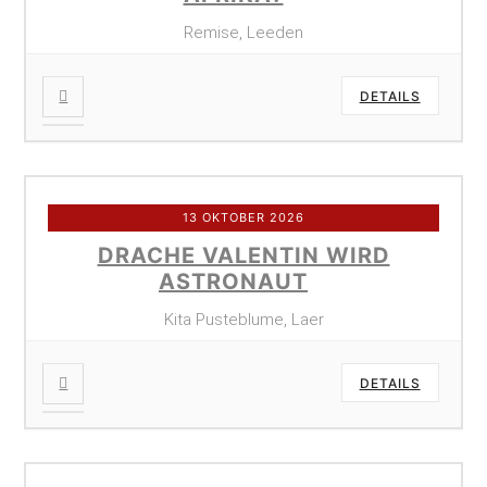
Remise, Leeden
DETAILS
13 OKTOBER 2026
DRACHE VALENTIN WIRD
ASTRONAUT
Kita Pusteblume, Laer
DETAILS