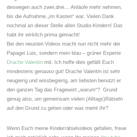
deswegen auch zwei,drei… Anläufe mehr nehmen,
bis die Aufnahme „im Kasten“ war. Vielen Dank
nochmal an dieser Stelle allen Studio-Kindern! Das
habt ihr wirklich prima gemacht!
Bei den neusten Videos macht nun nicht mehr der
Papagei Luis, sondern mein blau – grüner Experte
Drache Valentin
mit. Ich hoffe dies gefällt Euch
mindestens genauso gut! Drache Valentin ist sehr
neugierig und wissbegierig, am liebsten benutzt er
den ganzen Tag das Fragewort „warum“? Grund
genug also, um gemeinsam vielen (Alltags)Rätseln
auf den Grund zu gehen oder was meint Ihr?
Wenn Euch meine Kinderrätselvideos gefallen, freue