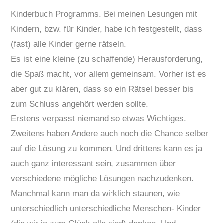
Kinderbuch Programms. Bei meinen Lesungen mit
Kindern, bzw. für Kinder, habe ich festgestellt, dass
(fast) alle Kinder gerne rätseln.
Es ist eine kleine (zu schaffende) Herausforderung,
die Spaß macht, vor allem gemeinsam. Vorher ist es
aber gut zu klären, dass so ein Rätsel besser bis
zum Schluss angehört werden sollte.
Erstens verpasst niemand so etwas Wichtiges.
Zweitens haben Andere auch noch die Chance selber
auf die Lösung zu kommen. Und drittens kann es ja
auch ganz interessant sein, zusammen über
verschiedene mögliche Lösungen nachzudenken.
Manchmal kann man da wirklich staunen, wie
unterschiedlich unterschiedliche Menschen- Kinder