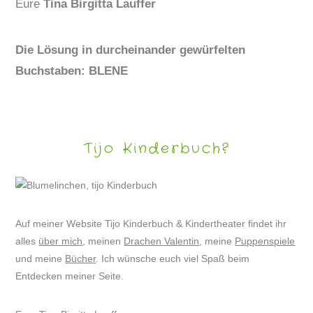
Eure
Tina Birgitta Lauffer
Die Lösung in durcheinander gewürfelten
Buchstaben: BLENE
Tijo Kinderbuch?
Auf meiner Website Tijo Kinderbuch & Kindertheater findet ihr
alles
über mich
, meinen
Drachen Valentin
, meine
Puppenspiele
und meine
Bücher
. Ich wünsche euch viel Spaß beim
Entdecken meiner Seite.