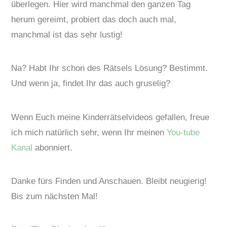
überlegen. Hier wird manchmal den ganzen Tag
herum gereimt, probiert das doch auch mal,
manchmal ist das sehr lustig!
Na? Habt Ihr schon des Rätsels Lösung? Bestimmt.
Und wenn ja, findet Ihr das auch gruselig?
Wenn Euch meine Kinderrätselvideos gefallen, freue
ich mich natürlich sehr, wenn Ihr meinen
You-tube
Kanal
abonniert.
Danke fürs Finden und Anschauen. Bleibt neugierig!
Bis zum nächsten Mal!