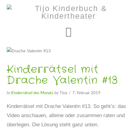
Navigation
Kinderrätsel mit
Drache Valentin #13
In
Kinderrätsel des Monats
by Tina
7. Februar 2019
Kinderrätsel mit Drache Valentin #13. So geht’s: das
Video anschauen, alleine oder zusammen raten und
überlegen. Die Lösung steht ganz unten.