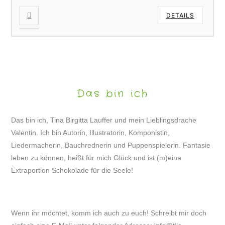
DETAILS
Das bin ich
Das bin ich, Tina Birgitta Lauffer und mein Lieblingsdrache
Valentin. Ich bin Autorin, Illustratorin, Komponistin,
Liedermacherin, Bauchrednerin und Puppenspielerin. Fantasie
leben zu können, heißt für mich Glück und ist (m)eine
Extraportion Schokolade für die Seele!
Wenn ihr möchtet, komm ich auch zu euch! Schreibt mir doch