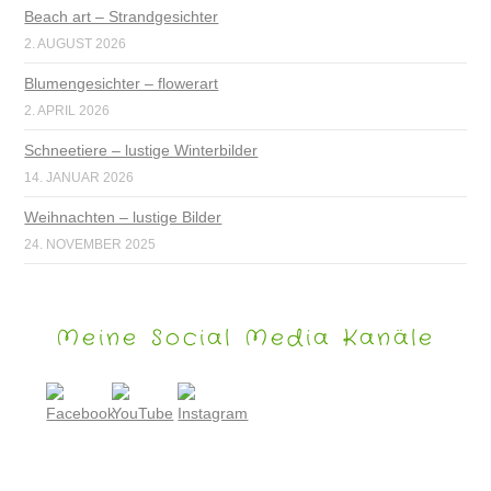
Beach art – Strandgesichter
2. AUGUST 2026
Blumengesichter – flowerart
2. APRIL 2026
Schneetiere – lustige Winterbilder
14. JANUAR 2026
Weihnachten – lustige Bilder
24. NOVEMBER 2025
Meine Social Media Kanäle