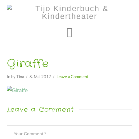
Navigation
Giraffe
In by Tina
8. Mai 2017
Leave a Comment
Leave a Comment