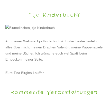
Tijo Kinderbuch?
Auf meiner Website Tijo Kinderbuch & Kindertheater findet ihr
alles
über mich
, meinen
Drachen Valentin
, meine
Puppenspiele
und meine
Bücher
. Ich wünsche euch viel Spaß beim
Entdecken meiner Seite.
Eure Tina Birgitta Lauffer
Kommende Veranstaltungen