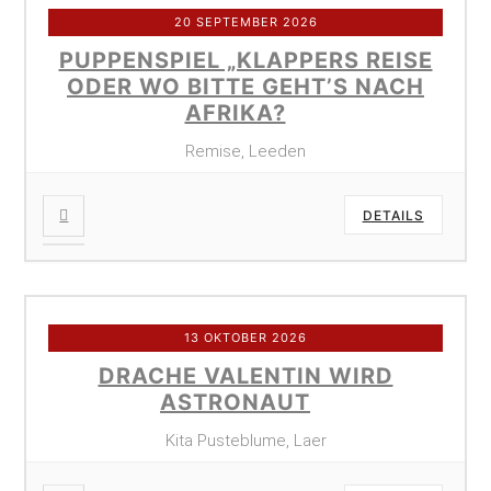
20 SEPTEMBER 2026
PUPPENSPIEL „KLAPPERS REISE
ODER WO BITTE GEHT’S NACH
AFRIKA?
Remise, Leeden
DETAILS
13 OKTOBER 2026
DRACHE VALENTIN WIRD
ASTRONAUT
Kita Pusteblume, Laer