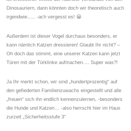
Dinosauriern, dann könnten doch wir theoretisch auch
irgendwie….. -ach vergesst es! 😀
Außerdem ist dieser Vogel durchaus besonders, er
kann nämlich Katzen dressieren! Glaubt Ihr nicht? –
Oh doch das stimmt, eine unserer Katzen kann jetzt
Türen mit der Türklinke aufmachen…. Super was?!
Ja Ihr merkt schon, wir sind „hundertprozentig“ auf
den gefiederten Familienzuwachs eingestellt und alle
„freuen“ sich ihn endlich kennenzulernen, -besonders
die Hunde und Katzen… -also herrscht hier im Haus
zurzeit „Sicherheitsstufe 3“