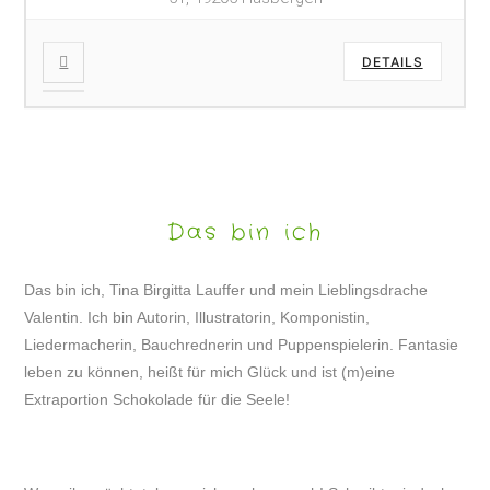
DETAILS
Das bin ich
Das bin ich, Tina Birgitta Lauffer und mein Lieblingsdrache
Valentin. Ich bin Autorin, Illustratorin, Komponistin,
Liedermacherin, Bauchrednerin und Puppenspielerin. Fantasie
leben zu können, heißt für mich Glück und ist (m)eine
Extraportion Schokolade für die Seele!