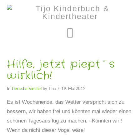
Navigation
Hilfe, jetzt piept´s
wirklich!
In
Tierische Familie!
by Tina
19. Mai 2012
Es ist Wochenende, das Wetter verspricht sich zu
bessern, wir haben frei und könnten mal wieder einen
schönen Tagesausflug zu machen. –Könnten wir!!
Wenn da nicht dieser Vogel wäre!