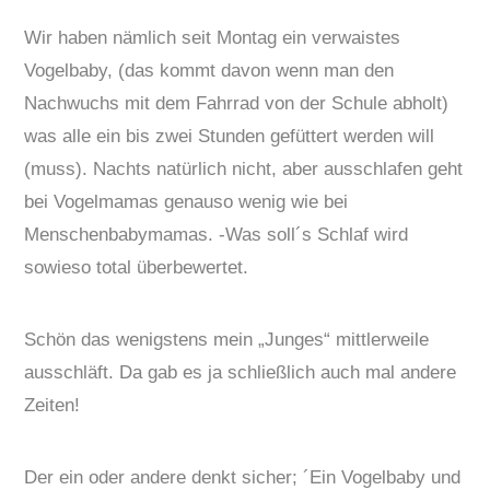
Wir haben nämlich seit Montag ein verwaistes
Vogelbaby, (das kommt davon wenn man den
Nachwuchs mit dem Fahrrad von der Schule abholt)
was alle ein bis zwei Stunden gefüttert werden will
(muss). Nachts natürlich nicht, aber ausschlafen geht
bei Vogelmamas genauso wenig wie bei
Menschenbabymamas. -Was soll´s Schlaf wird
sowieso total überbewertet.
Schön das wenigstens mein „Junges“ mittlerweile
ausschläft. Da gab es ja schließlich auch mal andere
Zeiten!
Der ein oder andere denkt sicher; ´Ein Vogelbaby und