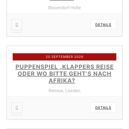
Bissendorf Holte
DETAILS
20 SEPTEMBER 2026
PUPPENSPIEL „KLAPPERS REISE
ODER WO BITTE GEHT’S NACH
AFRIKA?
Remise, Leeden
DETAILS