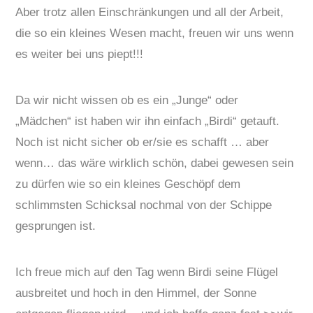
Aber trotz allen Einschränkungen und all der Arbeit,
die so ein kleines Wesen macht, freuen wir uns wenn
es weiter bei uns piept!!!
Da wir nicht wissen ob es ein „Junge“ oder
„Mädchen“ ist haben wir ihn einfach „Birdi“ getauft.
Noch ist nicht sicher ob er/sie es schafft … aber
wenn… das wäre wirklich schön, dabei gewesen sein
zu dürfen wie so ein kleines Geschöpf dem
schlimmsten Schicksal nochmal von der Schippe
gesprungen ist.
Ich freue mich auf den Tag wenn Birdi seine Flügel
ausbreitet und hoch in den Himmel, der Sonne