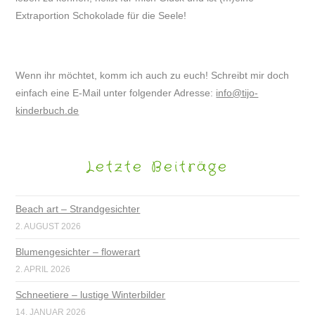
Extraportion Schokolade für die Seele!
Wenn ihr möchtet, komm ich auch zu euch! Schreibt mir doch
einfach eine E-Mail unter folgender Adresse:
info@tijo-
kinderbuch.de
Letzte Beiträge
Beach art – Strandgesichter
2. AUGUST 2026
Blumengesichter – flowerart
2. APRIL 2026
Schneetiere – lustige Winterbilder
14. JANUAR 2026