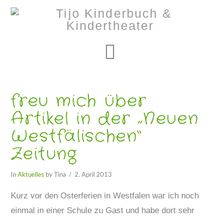
Navigation
freu mich über
Artikel in der „Neuen
Westfälischen“
Zeitung
In
Aktuelles
by Tina
2. April 2013
Kurz vor den Osterferien in Westfalen war ich noch
einmal in einer Schule zu Gast und habe dort sehr