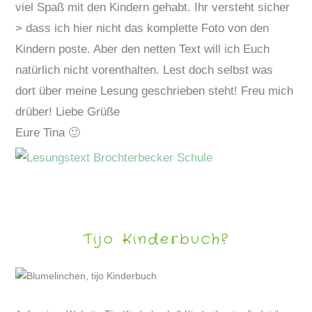
viel Spaß mit den Kindern gehabt. Ihr versteht sicher
> dass ich hier nicht das komplette Foto von den
Kindern poste. Aber den netten Text will ich Euch
natürlich nicht vorenthalten. Lest doch selbst was
dort über meine Lesung geschrieben steht! Freu mich
drüber! Liebe Grüße
Eure Tina 🙂
Tijo Kinderbuch?