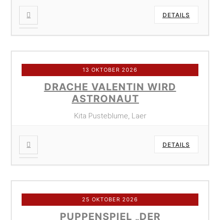
DETAILS
13 OKTOBER 2026
DRACHE VALENTIN WIRD
ASTRONAUT
Kita Pusteblume, Laer
DETAILS
25 OKTOBER 2026
PUPPENSPIEL „DER