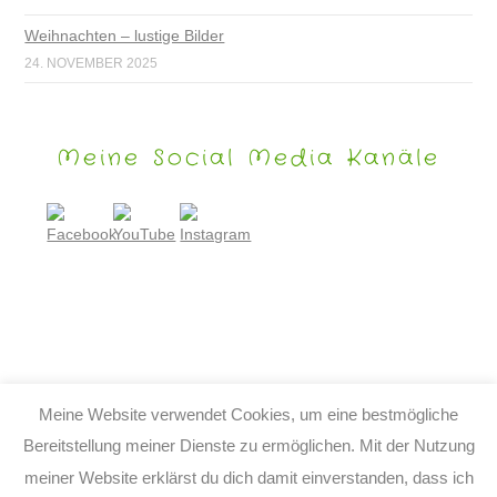
Weihnachten – lustige Bilder
24. NOVEMBER 2025
Meine Social Media Kanäle
Meine Website verwendet Cookies, um eine bestmögliche
Bereitstellung meiner Dienste zu ermöglichen. Mit der Nutzung
meiner Website erklärst du dich damit einverstanden, dass ich
© 2026 TIJO KINDERBUCH - TINA BIRGITTA LAUFFER