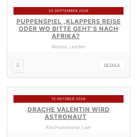
20 SEPTEMBER 2026
PUPPENSPIEL „KLAPPERS REISE
ODER WO BITTE GEHT’S NACH
AFRIKA?
Remise, Leeden
DETAILS
13 OKTOBER 2026
DRACHE VALENTIN WIRD
ASTRONAUT
Kita Pusteblume, Laer