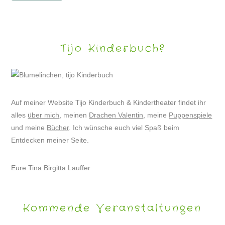
Tijo Kinderbuch?
Auf meiner Website Tijo Kinderbuch & Kindertheater findet ihr
alles
über mich
, meinen
Drachen Valentin
, meine
Puppenspiele
und meine
Bücher
. Ich wünsche euch viel Spaß beim
Entdecken meiner Seite.
Eure Tina Birgitta Lauffer
Kommende Veranstaltungen