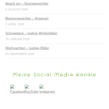
Beach art – Strandgesichter
2. AUGUST 2026
Blumengesichter – flowerart
2. APRIL 2026
Schneetiere – lustige Winterbilder
14. JANUAR 2026
Weihnachten – lustige Bilder
24. NOVEMBER 2025
Meine Social Media Kanäle