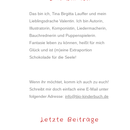
Das bin ich, Tina Birgitta Lauffer und mein
Lieblingsdrache Valentin. Ich bin Autorin,
Illustratorin, Komponistin, Liedermacherin,
Bauchrednerin und Puppenspielerin.
Fantasie leben zu können, heißt für mich
Glück und ist (m)eine Extraportion
Schokolade für die Seele!
Wenn ihr möchtet, komm ich auch zu euch!
Schreibt mir doch einfach eine E-Mail unter
folgender Adresse:
info@tijo-kinderbuch.de
Letzte Beiträge