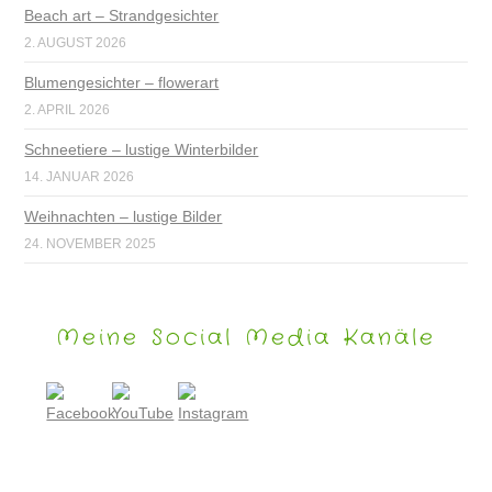
Beach art – Strandgesichter
2. AUGUST 2026
Blumengesichter – flowerart
2. APRIL 2026
Schneetiere – lustige Winterbilder
14. JANUAR 2026
Weihnachten – lustige Bilder
24. NOVEMBER 2025
Meine Social Media Kanäle