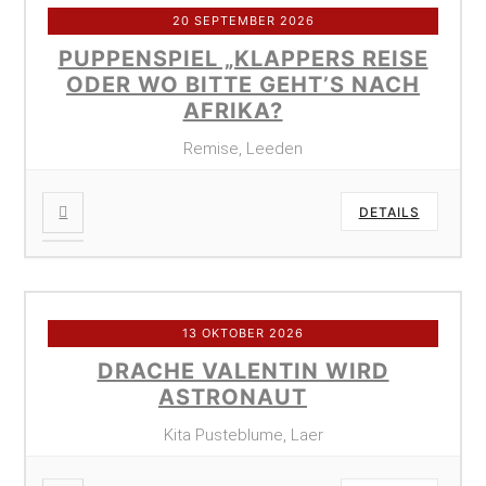
20 SEPTEMBER 2026
PUPPENSPIEL „KLAPPERS REISE
ODER WO BITTE GEHT’S NACH
AFRIKA?
Remise, Leeden
DETAILS
13 OKTOBER 2026
DRACHE VALENTIN WIRD
ASTRONAUT
Kita Pusteblume, Laer