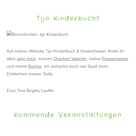
Tijo Kinderbuch?
Auf meiner Website Tijo Kinderbuch & Kindertheater findet ihr
alles
über mich
, meinen
Drachen Valentin
, meine
Puppenspiele
und meine
Bücher
. Ich wünsche euch viel Spaß beim
Entdecken meiner Seite.
Eure Tina Birgitta Lauffer
Kommende Veranstaltungen