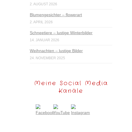
2. AUGUST 2026
Blumengesichter – flowerart
2. APRIL 2026
Schneetiere – lustige Winterbilder
14. JANUAR 2026
Weihnachten – lustige Bilder
24. NOVEMBER 2025
Meine Social Media
Kanäle