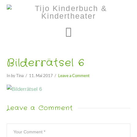
Navigation
Bilderrätsel 6
In by Tina
11. Mai 2017
Leave a Comment
Leave a Comment