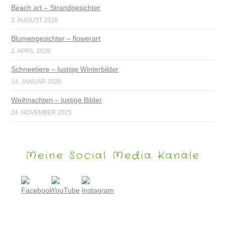
Beach art – Strandgesichter
2. AUGUST 2026
Blumengesichter – flowerart
2. APRIL 2026
Schneetiere – lustige Winterbilder
14. JANUAR 2026
Weihnachten – lustige Bilder
24. NOVEMBER 2025
Meine Social Media Kanäle