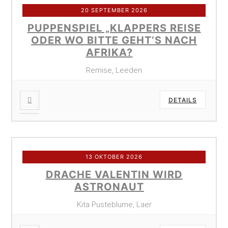
20 SEPTEMBER 2026
PUPPENSPIEL „KLAPPERS REISE
ODER WO BITTE GEHT’S NACH
AFRIKA?
Remise, Leeden
DETAILS
13 OKTOBER 2026
DRACHE VALENTIN WIRD
ASTRONAUT
Kita Pusteblume, Laer