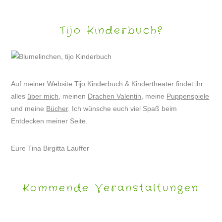
Tijo Kinderbuch?
Auf meiner Website Tijo Kinderbuch & Kindertheater findet ihr
alles
über mich
, meinen
Drachen Valentin
, meine
Puppenspiele
und meine
Bücher
. Ich wünsche euch viel Spaß beim
Entdecken meiner Seite.
Eure Tina Birgitta Lauffer
Kommende Veranstaltungen