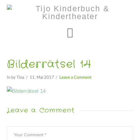
Navigation
Bilderrätsel 14
In by Tina
11. Mai 2017
Leave a Comment
Leave a Comment