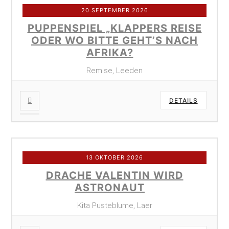
20 SEPTEMBER 2026
PUPPENSPIEL „KLAPPERS REISE
ODER WO BITTE GEHT’S NACH
AFRIKA?
Remise, Leeden
DETAILS
13 OKTOBER 2026
DRACHE VALENTIN WIRD
ASTRONAUT
Kita Pusteblume, Laer