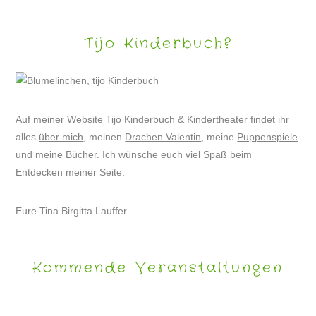
Tijo Kinderbuch?
Auf meiner Website Tijo Kinderbuch & Kindertheater findet ihr
alles
über mich
, meinen
Drachen Valentin
, meine
Puppenspiele
und meine
Bücher
. Ich wünsche euch viel Spaß beim
Entdecken meiner Seite.
Eure Tina Birgitta Lauffer
Kommende Veranstaltungen