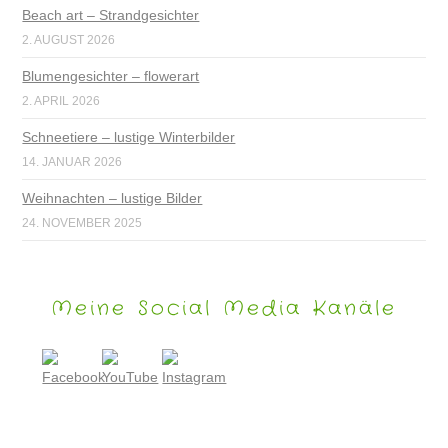
Beach art – Strandgesichter
2. AUGUST 2026
Blumengesichter – flowerart
2. APRIL 2026
Schneetiere – lustige Winterbilder
14. JANUAR 2026
Weihnachten – lustige Bilder
24. NOVEMBER 2025
Meine Social Media Kanäle