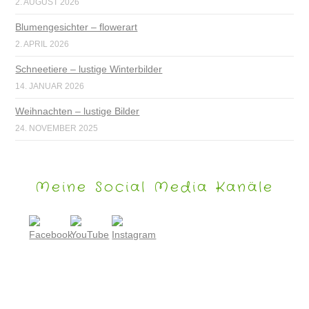
2. AUGUST 2026
Blumengesichter – flowerart
2. APRIL 2026
Schneetiere – lustige Winterbilder
14. JANUAR 2026
Weihnachten – lustige Bilder
24. NOVEMBER 2025
Meine Social Media Kanäle