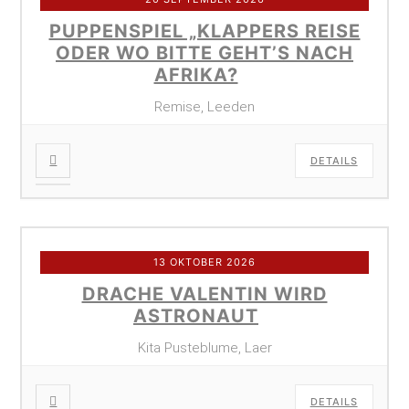
PUPPENSPIEL „KLAPPERS REISE
ODER WO BITTE GEHT’S NACH
AFRIKA?
Remise, Leeden
DETAILS
13 OKTOBER 2026
DRACHE VALENTIN WIRD
ASTRONAUT
Kita Pusteblume, Laer
DETAILS