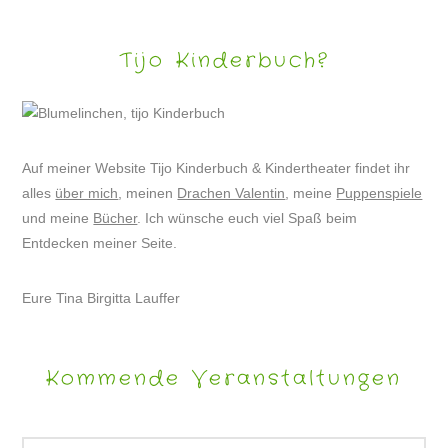
Tijo Kinderbuch?
Auf meiner Website Tijo Kinderbuch & Kindertheater findet ihr
alles
über mich
, meinen
Drachen Valentin
, meine
Puppenspiele
und meine
Bücher
. Ich wünsche euch viel Spaß beim
Entdecken meiner Seite.
Eure Tina Birgitta Lauffer
Kommende Veranstaltungen