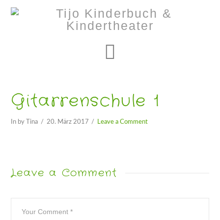
Navigation
Gitarrenschule 1
In by Tina
20. März 2017
Leave a Comment
Leave a Comment