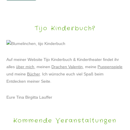
Tijo Kinderbuch?
Auf meiner Website Tijo Kinderbuch & Kindertheater findet ihr
alles
über mich
, meinen
Drachen Valentin
, meine
Puppenspiele
und meine
Bücher
. Ich wünsche euch viel Spaß beim
Entdecken meiner Seite.
Eure Tina Birgitta Lauffer
Kommende Veranstaltungen