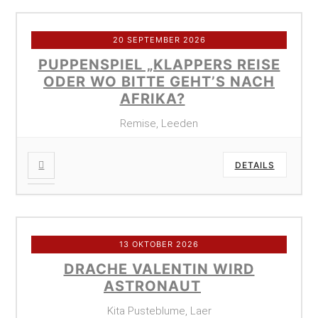
20 SEPTEMBER 2026
PUPPENSPIEL „KLAPPERS REISE
ODER WO BITTE GEHT’S NACH
AFRIKA?
Remise, Leeden
DETAILS
13 OKTOBER 2026
DRACHE VALENTIN WIRD
ASTRONAUT
Kita Pusteblume, Laer