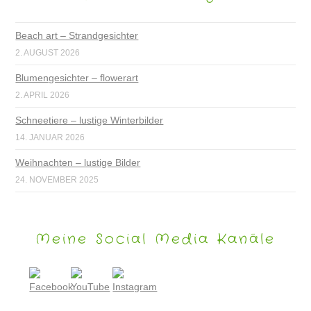
Beach art – Strandgesichter
2. AUGUST 2026
Blumengesichter – flowerart
2. APRIL 2026
Schneetiere – lustige Winterbilder
14. JANUAR 2026
Weihnachten – lustige Bilder
24. NOVEMBER 2025
Meine Social Media Kanäle