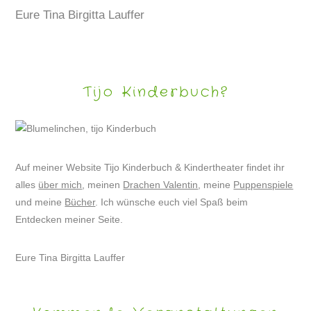
Eure Tina Birgitta Lauffer
Tijo Kinderbuch?
Auf meiner Website Tijo Kinderbuch & Kindertheater findet ihr
alles
über mich
, meinen
Drachen Valentin
, meine
Puppenspiele
und meine
Bücher
. Ich wünsche euch viel Spaß beim
Entdecken meiner Seite.
Eure Tina Birgitta Lauffer