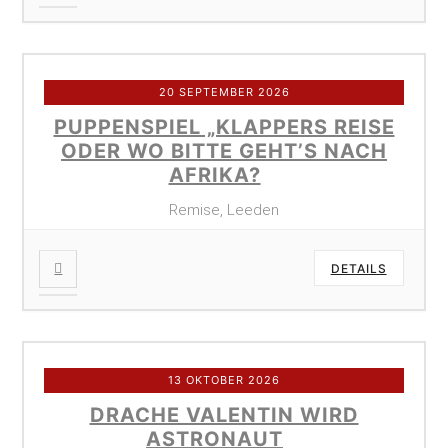
20 SEPTEMBER 2026
PUPPENSPIEL „KLAPPERS REISE
ODER WO BITTE GEHT’S NACH
AFRIKA?
Remise, Leeden
DETAILS
13 OKTOBER 2026
DRACHE VALENTIN WIRD
ASTRONAUT