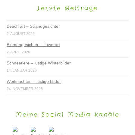
Letzte Beiträge
Beach art – Strandgesichter
2. AUGUST 2026
Blumengesichter – flowerart
2. APRIL 2026
Schneetiere – lustige Winterbilder
14. JANUAR 2026
Weihnachten – lustige Bilder
24. NOVEMBER 2025
Meine Social Media Kanäle