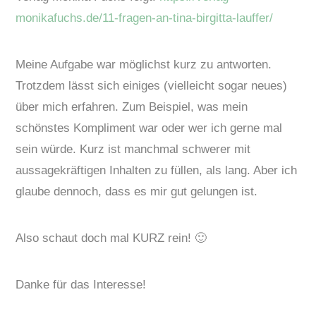
monikafuchs.de/11-fragen-an-tina-birgitta-lauffer/
Meine Aufgabe war möglichst kurz zu antworten.
Trotzdem lässt sich einiges (vielleicht sogar neues)
über mich erfahren. Zum Beispiel, was mein
schönstes Kompliment war oder wer ich gerne mal
sein würde. Kurz ist manchmal schwerer mit
aussagekräftigen Inhalten zu füllen, als lang. Aber ich
glaube dennoch, dass es mir gut gelungen ist.
Also schaut doch mal KURZ rein! 🙂
Danke für das Interesse!