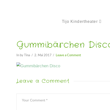
Tijo Kindertheater
Gummibärchen Disc
In by Tina
2. Mai 2017
Leave a Comment
Leave a Comment