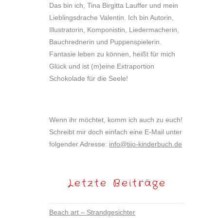
Das bin ich, Tina Birgitta Lauffer und mein
Lieblingsdrache Valentin. Ich bin Autorin,
Illustratorin, Komponistin, Liedermacherin,
Bauchrednerin und Puppenspielerin.
Fantasie leben zu können, heißt für mich
Glück und ist (m)eine Extraportion
Schokolade für die Seele!
Wenn ihr möchtet, komm ich auch zu euch!
Schreibt mir doch einfach eine E-Mail unter
folgender Adresse:
info@tijo-kinderbuch.de
Letzte Beiträge
Beach art – Strandgesichter