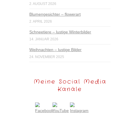
2. AUGUST 2026
Blumengesichter – flowerart
2. APRIL 2026
Schneetiere – lustige Winterbilder
14. JANUAR 2026
Weihnachten – lustige Bilder
24. NOVEMBER 2025
Meine Social Media
Kanäle