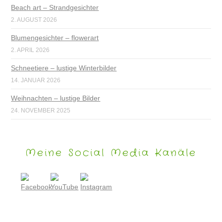
Beach art – Strandgesichter
2. AUGUST 2026
Blumengesichter – flowerart
2. APRIL 2026
Schneetiere – lustige Winterbilder
14. JANUAR 2026
Weihnachten – lustige Bilder
24. NOVEMBER 2025
Meine Social Media Kanäle