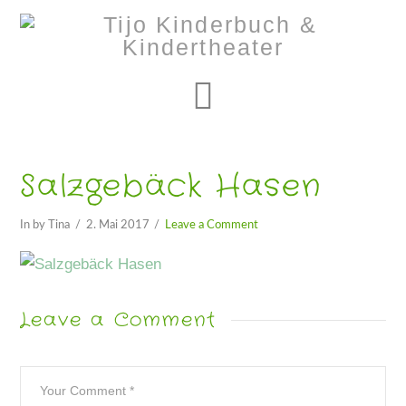
Navigation
Salzgebäck Hasen
In by Tina
2. Mai 2017
Leave a Comment
Leave a Comment