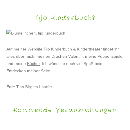
Tijo Kinderbuch?
Auf meiner Website Tijo Kinderbuch & Kindertheater findet ihr
alles
über mich
, meinen
Drachen Valentin
, meine
Puppenspiele
und meine
Bücher
. Ich wünsche euch viel Spaß beim
Entdecken meiner Seite.
Eure Tina Birgitta Lauffer
Kommende Veranstaltungen