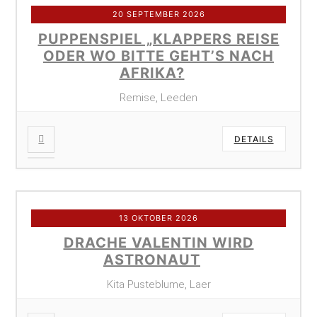
20 SEPTEMBER 2026
PUPPENSPIEL „KLAPPERS REISE
ODER WO BITTE GEHT’S NACH
AFRIKA?
Remise, Leeden
DETAILS
13 OKTOBER 2026
DRACHE VALENTIN WIRD
ASTRONAUT
Kita Pusteblume, Laer