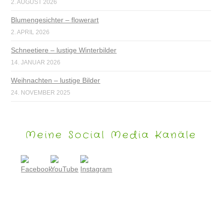
2. AUGUST 2026
Blumengesichter – flowerart
2. APRIL 2026
Schneetiere – lustige Winterbilder
14. JANUAR 2026
Weihnachten – lustige Bilder
24. NOVEMBER 2025
Meine Social Media Kanäle