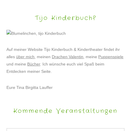
Tijo Kinderbuch?
Auf meiner Website Tijo Kinderbuch & Kindertheater findet ihr
alles
über mich
, meinen
Drachen Valentin
, meine
Puppenspiele
und meine
Bücher
. Ich wünsche euch viel Spaß beim
Entdecken meiner Seite.
Eure Tina Birgitta Lauffer
Kommende Veranstaltungen