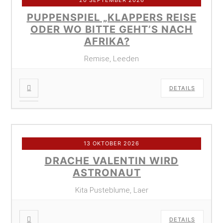
PUPPENSPIEL „KLAPPERS REISE
ODER WO BITTE GEHT’S NACH
AFRIKA?
Remise, Leeden
DETAILS
13 OKTOBER 2026
DRACHE VALENTIN WIRD
ASTRONAUT
Kita Pusteblume, Laer
DETAILS