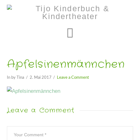
Navigation
Apfelsinenmännchen
In by Tina
2. Mai 2017
Leave a Comment
Leave a Comment