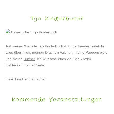
Tijo Kinderbuch?
Auf meiner Website Tijo Kinderbuch & Kindertheater findet ihr
alles
über mich
, meinen
Drachen Valentin
, meine
Puppenspiele
und meine
Bücher
. Ich wünsche euch viel Spaß beim
Entdecken meiner Seite.
Eure Tina Birgitta Lauffer
Kommende Veranstaltungen