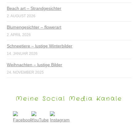
Beach art – Strandgesichter
2. AUGUST 2026
Blumengesichter – flowerart
2. APRIL 2026
Schneetiere – lustige Winterbilder
14. JANUAR 2026
Weihnachten – lustige Bilder
24. NOVEMBER 2025
Meine Social Media Kanäle