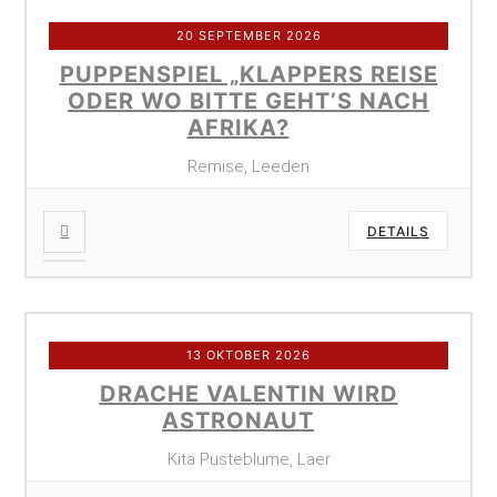
20 SEPTEMBER 2026
PUPPENSPIEL „KLAPPERS REISE
ODER WO BITTE GEHT’S NACH
AFRIKA?
Remise, Leeden
DETAILS
13 OKTOBER 2026
DRACHE VALENTIN WIRD
ASTRONAUT
Kita Pusteblume, Laer